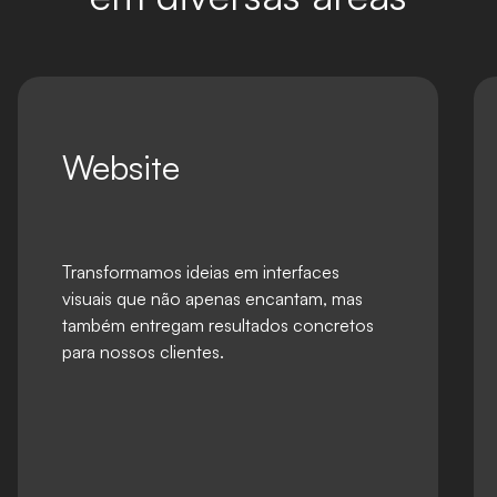
Website
Transformamos ideias em interfaces
visuais que não apenas encantam, mas
também entregam resultados concretos
para nossos clientes.